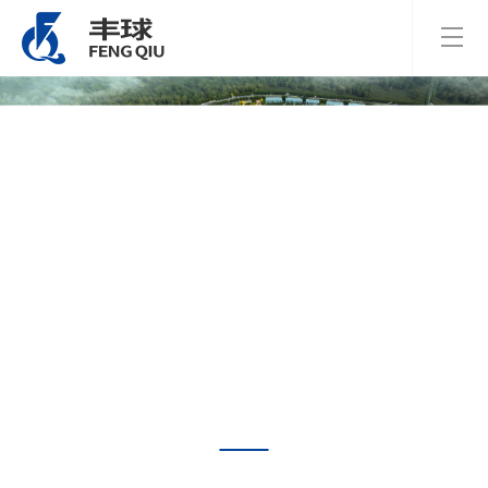
房地产业
制造业
房地产业
驻境外机构
房地产业
丰球集团房地产板块旗下主要有淮安和贵州两大分公司。公