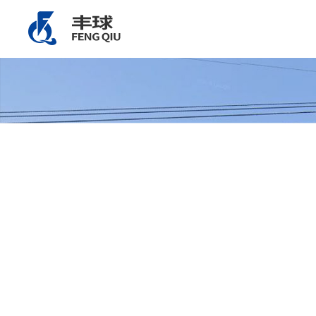
驻境外机构