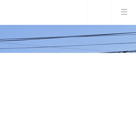
资讯
人力资源
联系我们